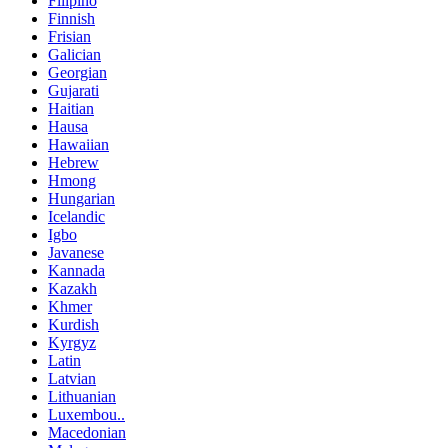
Filipino
Finnish
Frisian
Galician
Georgian
Gujarati
Haitian
Hausa
Hawaiian
Hebrew
Hmong
Hungarian
Icelandic
Igbo
Javanese
Kannada
Kazakh
Khmer
Kurdish
Kyrgyz
Latin
Latvian
Lithuanian
Luxembou..
Macedonian