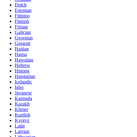
Dutch
Estonian
Filipino
Finnish
Frisian
Galician
Georgian
Gujarati
Haitian
Hausa
Hawaiian
Hebrew
Hmong
Hungarian
Icelandic
Igbo
Javanese
Kannada
Kazakh
Khmer
Kurdish
Kyrgyz
Latin
Latvian
Lithuanian