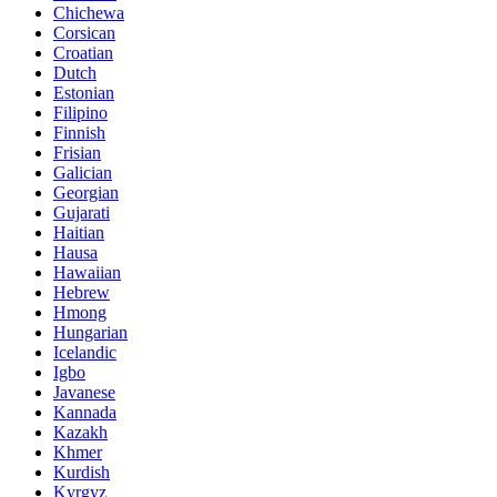
Chichewa
Corsican
Croatian
Dutch
Estonian
Filipino
Finnish
Frisian
Galician
Georgian
Gujarati
Haitian
Hausa
Hawaiian
Hebrew
Hmong
Hungarian
Icelandic
Igbo
Javanese
Kannada
Kazakh
Khmer
Kurdish
Kyrgyz